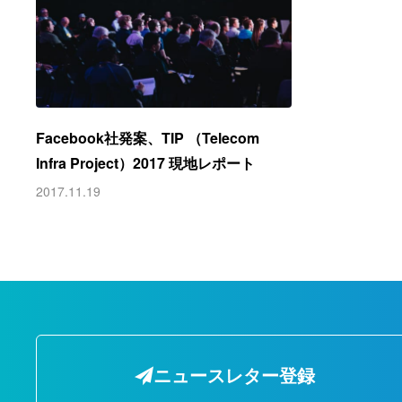
Facebook社発案、TIP （Telecom
Infra Project）2017 現地レポート
2017.11.19
ニュースレター登録