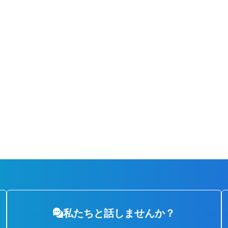
私たちと
話しませんか？