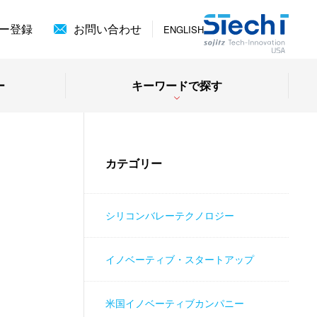
ー登録
お問い合わせ
ENGLISH
ー
キーワードで探す
カテゴリー
シリコンバレーテクノロジー
イノベーティブ・スタートアップ
米国イノベーティブカンパニー