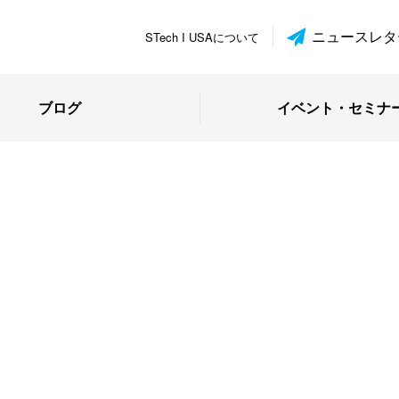
ニュースレタ
STech I USAについて
ブログ
イベント・セミナ