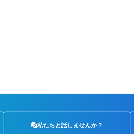
私たちと
話しませんか？