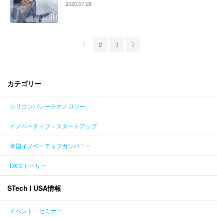
2020.07.28
1
2
3
カテゴリー
シリコンバレーテクノロジー
イノベーティブ・スタートアップ
米国イノベーティブカンパニー
DXストーリー
STech I USA情報
イベント・セミナー