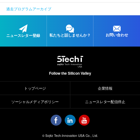
過去プログラムアーカイブ
お問い合わせ
私たちと
話しませんか？
ニュースレター登録
Follow the Silicon Valley
トップページ
企業情報
ソーシャルメディアポリシー
ニュースレター配信停止
© Sojitz Tech-Innovation USA Co., Ltd.