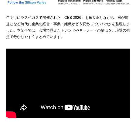
ENGLISH
年明けにラスベガスで開催された「CES 2026」を振り返りながら、AIが前
提となる時代に企業の経営・事業・組織がどう変わっていくのかを整理しま
した。本記事では、会場で見えたトレンドやキーノートの要点を、現場の視
点で分かりやすくまとめています。