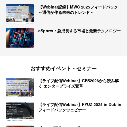
【Webinar記録】MWC 2025フィードバック
～通信が作る未来のトレンド～
eSports：急成長する市場と最新テクノロジー
おすすめイベント・セミナー
【ライブ配信Webinar】CES2026から読み解
く エンタープライズ変革
【ライブ配信Webinar】FYUZ 2025 in Dublin
フィードバックウェビナー