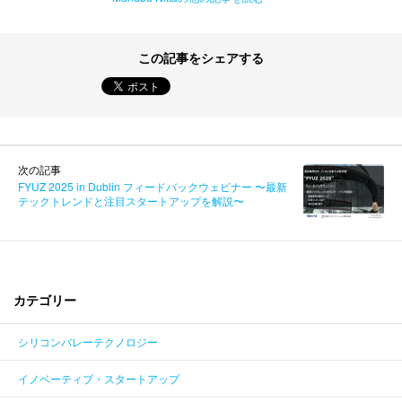
この記事をシェアする
次の記事
FYUZ 2025 in Dublin フィードバックウェビナー 〜最新
テックトレンドと注目スタートアップを解説〜
カテゴリー
シリコンバレーテクノロジー
イノベーティブ・スタートアップ