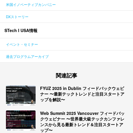
米国イノベーティブカンパニー
DXストーリー
STech I USA情報
イベント・セミナー
過去プログラムアーカイブ
関連記事
FYUZ 2025 in Dublin フィードバックウェビ
ナー 〜最新テックトレンドと注目スタートア
ップを解説〜
Web Summit 2025 Vancouver フィードバッ
クウェビナー 〜世界最大級テックカンファレ
ンスから見る最新トレンド＆注目スタートア
ップ〜