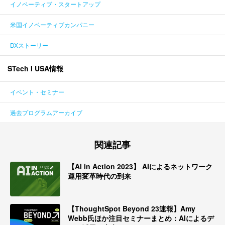
イノベーティブ・スタートアップ
米国イノベーティブカンパニー
DXストーリー
STech I USA情報
イベント・セミナー
過去プログラムアーカイブ
関連記事
【AI in Action 2023】 AIによるネットワーク
運用変革時代の到来
【ThoughtSpot Beyond 23速報】Amy
Webb氏ほか注目セミナーまとめ：AIによるデ