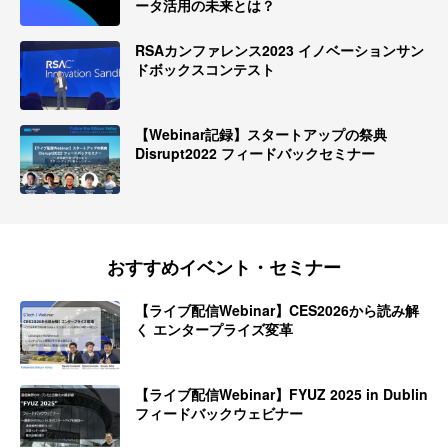
ータ活用の未来とは？
RSAカンファレンス2023 イノベーションサン
ドボックスコンテスト
【Webinar記録】スタートアップの祭典
Disrupt2022 フィードバックセミナー
おすすめイベント・セミナー
【ライブ配信Webinar】CES2026から読み解
く エンタープライズ変革
【ライブ配信Webinar】FYUZ 2025 in Dublin
フィードバックウェビナー