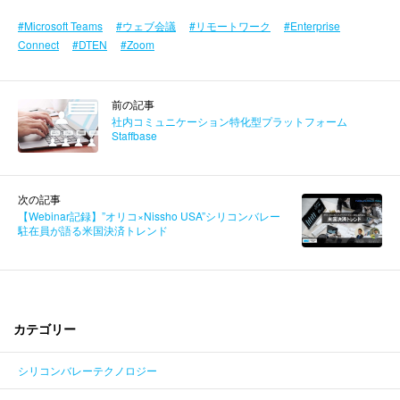
Microsoft Teams
ウェブ会議
リモートワーク
Enterprise
Connect
DTEN
Zoom
前の記事
社内コミュニケーション特化型プラットフォーム
Staffbase
次の記事
【Webinar記録】”オリコ×Nissho USA”シリコンバレー
駐在員が語る米国決済トレンド
カテゴリー
シリコンバレーテクノロジー