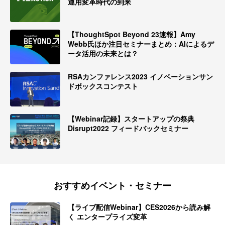
運用変革時代の到来
【ThoughtSpot Beyond 23速報】Amy
Webb氏ほか注目セミナーまとめ：AIによるデ
ータ活用の未来とは？
RSAカンファレンス2023 イノベーションサン
ドボックスコンテスト
【Webinar記録】スタートアップの祭典
Disrupt2022 フィードバックセミナー
おすすめイベント・セミナー
【ライブ配信Webinar】CES2026から読み解
く エンタープライズ変革