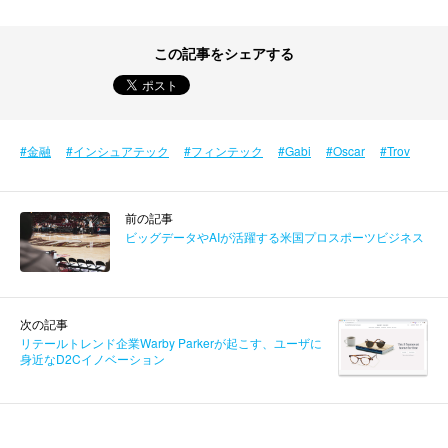
この記事をシェアする
金融
インシュアテック
フィンテック
Gabi
Oscar
Trov
前の記事
ビッグデータやAIが活躍する米国プロスポーツビジネス
次の記事
リテールトレンド企業Warby Parkerが起こす、ユーザに
身近なD2Cイノベーション