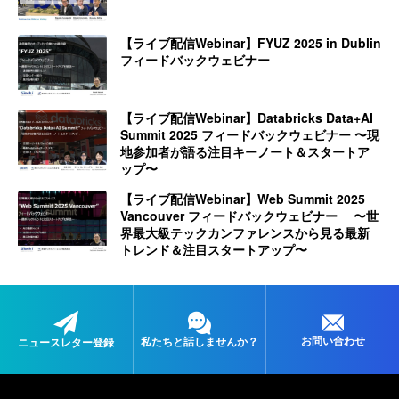
【ライブ配信Webinar】FYUZ 2025 in Dublin
フィードバックウェビナー
【ライブ配信Webinar】Databricks Data+AI
Summit 2025 フィードバックウェビナー 〜現
地参加者が語る注目キーノート＆スタートア
ップ〜
【ライブ配信Webinar】Web Summit 2025
Vancouver フィードバックウェビナー 〜世
界最大級テックカンファレンスから見る最新
トレンド＆注目スタートアップ〜
お問い合わせ
私たちと
話しませんか？
ニュースレター登録