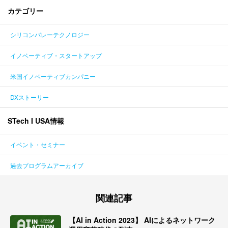
カテゴリー
シリコンバレーテクノロジー
イノベーティブ・スタートアップ
米国イノベーティブカンパニー
DXストーリー
STech I USA情報
イベント・セミナー
過去プログラムアーカイブ
関連記事
【AI in Action 2023】 AIによるネットワーク