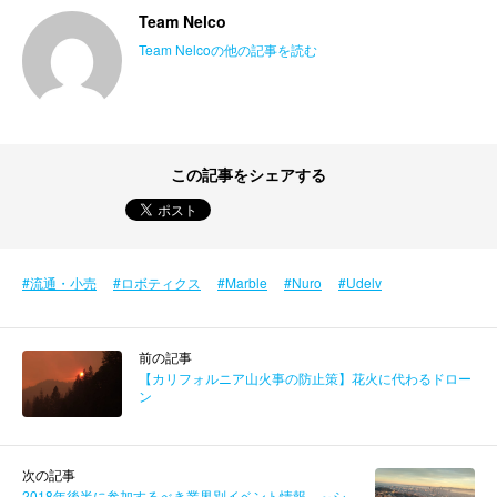
Team Nelco
Team Nelcoの他の記事を読む
この記事をシェアする
流通・小売
ロボティクス
Marble
Nuro
Udelv
前の記事
【カリフォルニア山火事の防止策】花火に代わるドロー
ン
次の記事
2018年後半に参加するべき業界別イベント情報 ～シ