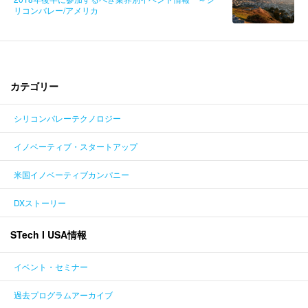
リコンバレー/アメリカ
カテゴリー
シリコンバレーテクノロジー
イノベーティブ・スタートアップ
米国イノベーティブカンパニー
DXストーリー
STech I USA情報
イベント・セミナー
過去プログラムアーカイブ