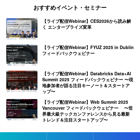
おすすめイベント・セミナー
【ライブ配信Webinar】CES2026から読み解
く エンタープライズ変革
【ライブ配信Webinar】FYUZ 2025 in Dublin
フィードバックウェビナー
【ライブ配信Webinar】Databricks Data+AI
Summit 2025 フィードバックウェビナー 〜現
地参加者が語る注目キーノート＆スタートア
ップ〜
【ライブ配信Webinar】Web Summit 2025
Vancouver フィードバックウェビナー 〜世
界最大級テックカンファレンスから見る最新
トレンド＆注目スタートアップ〜