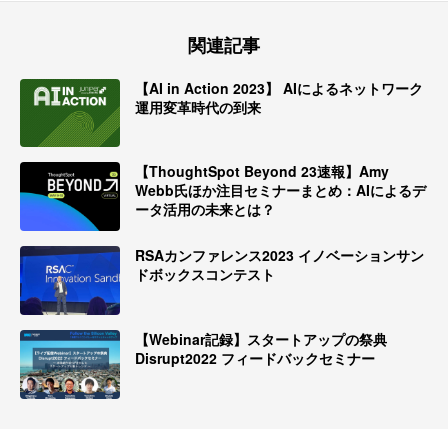
関連記事
【AI in Action 2023】 AIによるネットワーク
運用変革時代の到来
【ThoughtSpot Beyond 23速報】Amy
Webb氏ほか注目セミナーまとめ：AIによるデ
ータ活用の未来とは？
RSAカンファレンス2023 イノベーションサン
ドボックスコンテスト
【Webinar記録】スタートアップの祭典
Disrupt2022 フィードバックセミナー