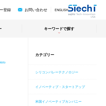
ー登録
お問い合わせ
ENGLISH
ー
キーワードで探す
カテゴリー
Noto
シリコンバレーテクノロジー
イノベーティブ・スタートアップ
米国イノベーティブカンパニー