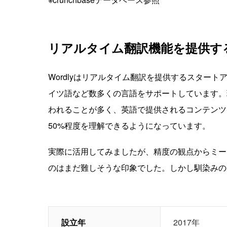
リアルタイム翻訳機能を提供す
Wordlyはリアルタイム翻訳を提供するスター
イツ語など数多くの言語をサポートしています。
われることが多く、英語で提供されるコンテンツ
50%程度を理解できるようになっています。
実際に活用してみましたが、精度の観点からミー
のはまだ難しそうな印象でした。しかし馴染みの
設立年
2017年