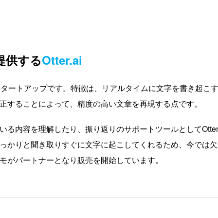
提供する
Otter.ai
するスタートアップです。特徴は、リアルタイムに文字を書き起こ
正することによって、精度の高い文章を再現する点です。
内容を理解したり、振り返りのサポートツールとしてOtter.
っかりと聞き取りすぐに文字に起こしてくれるため、今では欠
コモがパートナーとなり販売を開始しています。