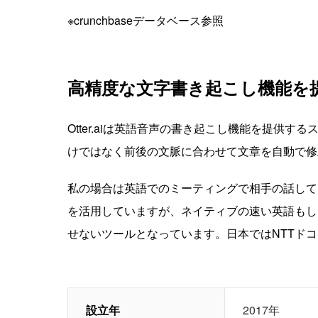
※crunchbaseデータベース参照
高精度な文字書き起こし機能を
Otter.aiは英語音声の書き起こし機能を提供
けではなく前後の文脈に合わせて文章を自動で修
私の場合は英語でのミーティングで相手の話している
を活用していますが、ネイティブの速い英語もし
せないツールとなっています。日本ではNTTド
設立年
2017年