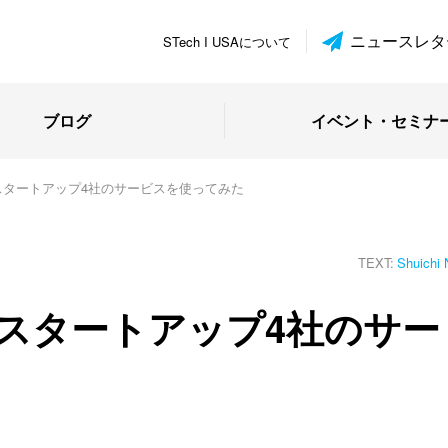
ニュースレタ
STech I USAについて
ブログ
イベント・セミナ
スタートアップ4社のサービスを使ってみた
TEXT:
Shuichi 
スタートアップ4社のサー