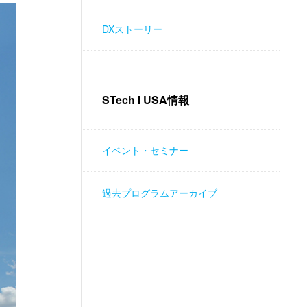
DXストーリー
STech I USA情報
イベント・セミナー
過去プログラムアーカイブ