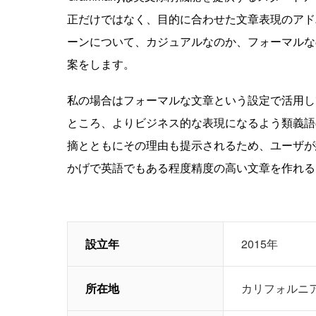
正だけではなく、目的に合わせた文章表現のアド
ーンについて、カジュアルなのか、フォーマルなの
案をします。
私の場合はフォーマルな文章という設定で活用してい
ところ、よりビジネス的な表現になるよう類義語のes
摘とともにその理由も提示されるため、ユーザが納
かげで英語でもある程度精度の高い文章を作れる
設立年
2015年
所在地
カリフォルニ