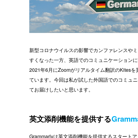
新型コロナウイルスの影響でカンファレンスやミ
すくなった一方、英語でのコミュニケーションに
2021年6月にZoomがリアルタイム翻訳のKi
ています。今回は私が試した外国語でのコミュニ
てお届けしたいと思います。
英文添削機能を提供する
Gramma
Grammarlyは英文添削機能を提供するスタ