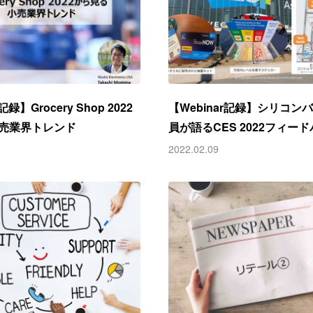
記録】Grocery Shop 2022
【Webinar記録】シリコン
売業界トレンド
員が語るCES 2022フィー
2022.02.09