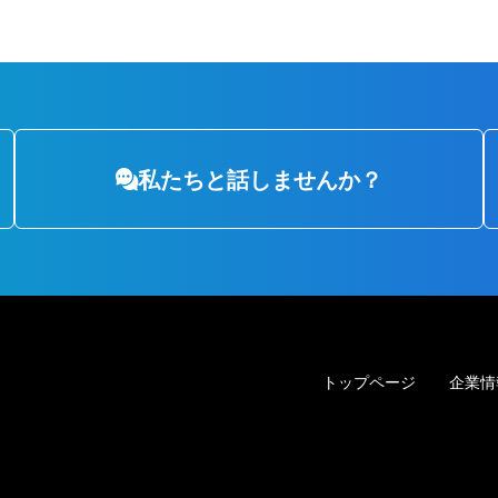
私たちと
話しませんか？
トップページ
企業情