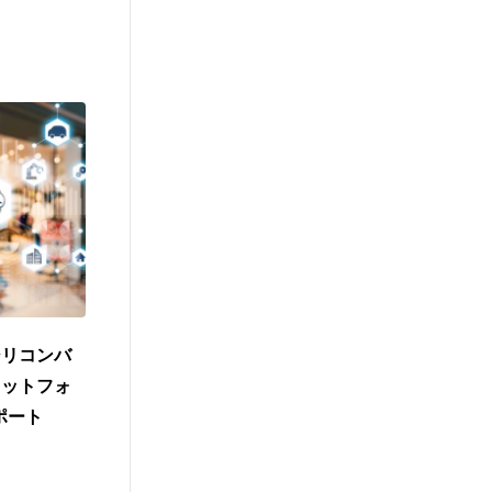
シリコンバ
ラットフォ
レポート