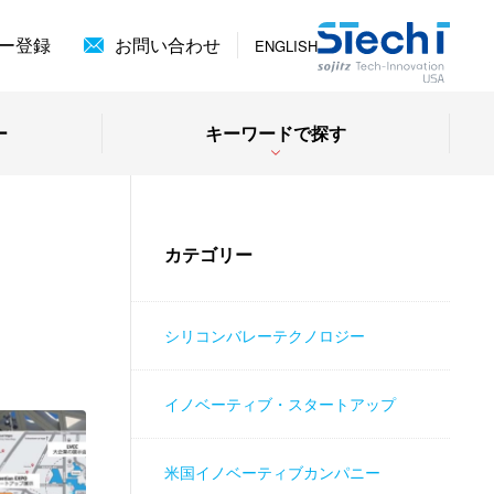
ー登録
お問い合わせ
ENGLISH
ー
キーワードで探す
カテゴリー
シリコンバレーテクノロジー
イノベーティブ・スタートアップ
米国イノベーティブカンパニー