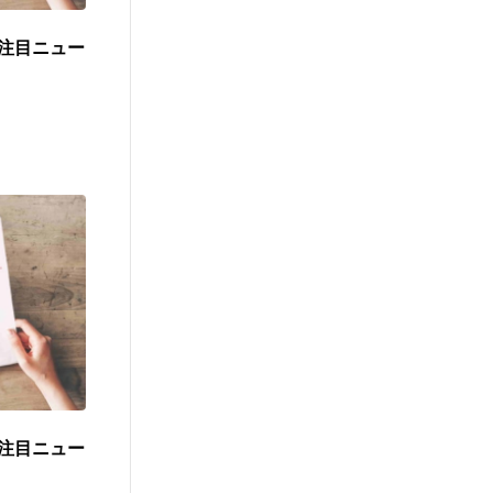
注目ニュー
注目ニュー