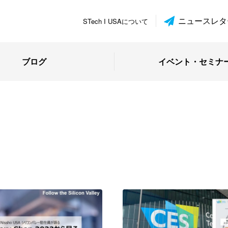
ニュースレタ
STech I USAについて
ブログ
イベント・セミナ