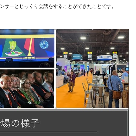
ンサーとじっくり会話をすることができたことです。