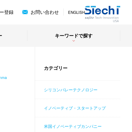
ー登録
お問い合わせ
ENGLISH
ー
キーワードで探す
カテゴリー
omma
シリコンバレーテクノロジー
る
イノベーティブ・スタートアップ
米国イノベーティブカンパニー