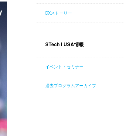
DXストーリー
STech I USA情報
イベント・セミナー
過去プログラムアーカイブ