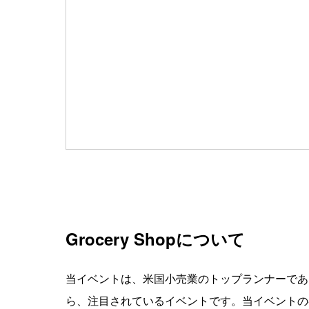
Grocery Shopについて
当イベントは、米国小売業のトップランナーであるWalm
ら、注目されているイベントです。当イベントの参