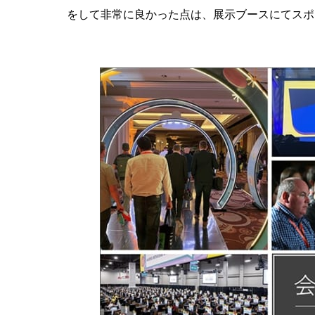
をして非常に良かった点は、展示ブースにてスポ