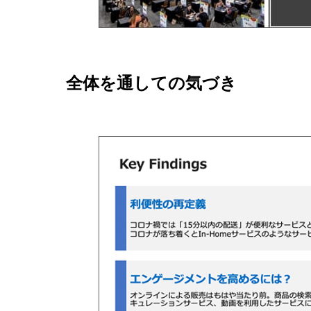
全体を通しての気づき