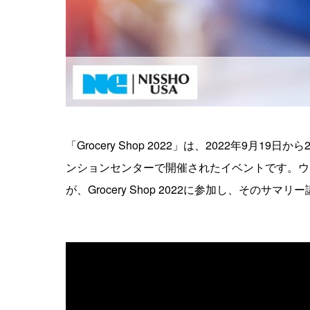
「Grocery Shop 2022」は、2022年9月
ンションセンターで開催されたイベントです。ウ
が、Grocery Shop 2022に参加し、そのサマ