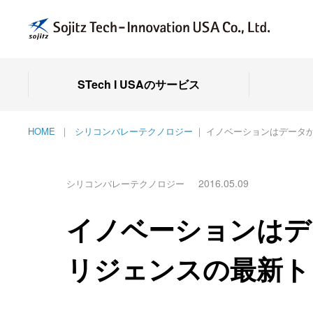
STech I USAのサービス
HOME
シリコンバレーテクノロジー
イノベーションはデータ
2016.05.09
シリコンバレーテクノロジー
イノベーションはデ
リジェンスの最新ト