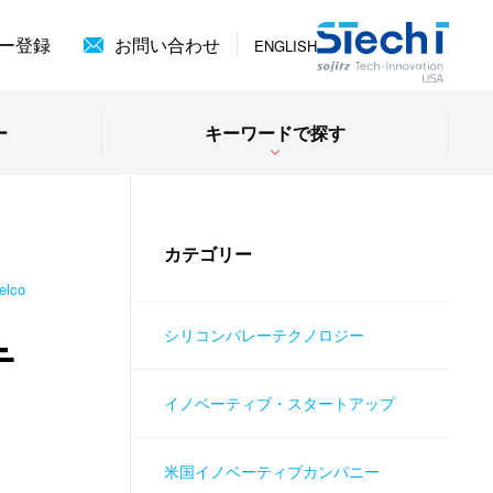
ー登録
お問い合わせ
ENGLISH
ー
キーワードで探す
カテゴリー
elco
シリコンバレーテクノロジー
テ
イノベーティブ・スタートアップ
米国イノベーティブカンパニー