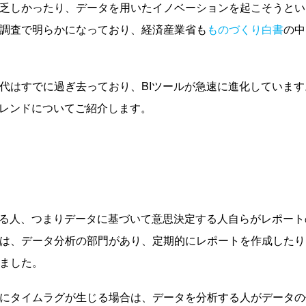
乏しかったり、データを用いたイノベーションを起こそうとい
調査で明らかになっており、経済産業省も
ものづくり白書
の中
代はすでに過ぎ去っており、BIツールが急速に進化しています
トレンドについてご紹介します。
する人、つまりデータに基づいて意思決定する人自らがレポート
は、データ分析の部門があり、定期的にレポートを作成したり
ました。
にタイムラグが生じる場合は、データを分析する人がデータの