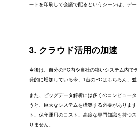
ートを印刷して会議で配るというシーンは、デー
3. クラウド活用の加速
今後は、自分のPC内や自社の狭いシステム内で
発的に増加している今、1台のPCはもちろん、
また、ビッグデータ解析には多くのコンピュータ
うと、巨大なシステムを構築する必要があります
ト、保守運用のコスト、高度な専門知識を持つス
りません。