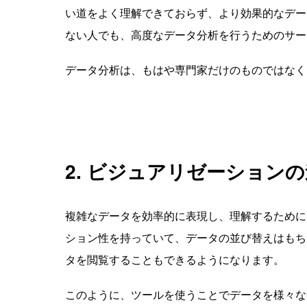
い道をよく理解できておらず、より効果的なデー
ない人でも、高度なデータ分析を行うためのサー
データ分析は、もはや専門家だけのものではなく
2. ビジュアリゼーション
複雑なデータを効率的に表現し、理解するために
ション性を持っていて、データの並び替えはもち
タを閲覧することもできるようになります。
このように、ツールを使うことでデータを様々な