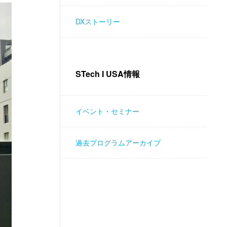
DXストーリー
STech I USA情報
イベント・セミナー
過去プログラムアーカイブ