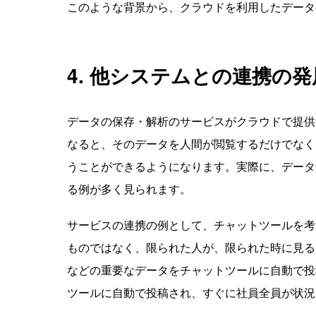
このような背景から、クラウドを利用したデータ
4. 他システムとの連携の発
データの保存・解析のサービスがクラウドで提供
なると、そのデータを人間が閲覧するだけでなく
うことができるようになります。実際に、データ解
る例が多く見られます。
サービスの連携の例として、チャットツールを考
ものではなく、限られた人が、限られた時に見る
などの重要なデータをチャットツールに自動で投
ツールに自動で投稿され、すぐに社員全員が状況