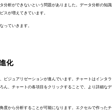
タ分析ができないという問題がありました。データ分析の知識
ビスが増えてきています。
なっていきます。
の進化
、ビジュアリゼーションが進んでいます。チャートはインタラ
ろん、チャートの各項目をクリックすることで、より詳細なデ
角度から分析することが可能になります。エクセルで作ったチ