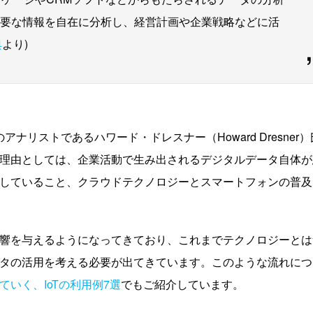
要な情報を自在に分析し、経営計画や企業戦略などに活
典
より)
社のアナリストであるハワード・ドレスナー（Howard Dresner）
理由としては、企業活動で生み出されるデジタルデータ自体が
していること、クラウドテクノロジーとスマートフォンの普及
響を与えるようになってきており、これまでテクノロジーとは
タの活用を考える必要が出てきています。このような流れにつ
いく、IoTの利用例7選
でもご紹介しています。