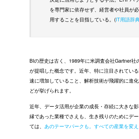
を専門家に依存せず、経営者や社員が必
用することを目指している。(
IT用語辞
BIの歴史は古く、1989年に米調査会社Gartner
が提唱した概念です。近年、特に注目されている
速に増加していること、解析技術が飛躍的に進化
どが挙げられます。
近年、データ活用が企業の成長・存続に大きな影
縁であった業種でさえも、生き残りのためにデー
ては、
あのテーマパークも。すべての産業を変えて