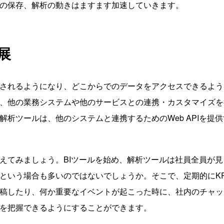
の保存、解析の動きはますます加速していきます。
展
されるようになり、どこからでのデータをアクセスできるよう
、他の業務システムや他のサービスとの連携・カスタマイズを
析ツールは、他のシステムと連携するためのWeb APIを提供
えてみましょう。BIツールを始め、解析ツールは社員全員が見
という場合も多いのではないでしょうか。そこで、定期的にKP
稿したり、何か重要なイベントが起こった時に、社内のチャッ
を把握できるようにすることができます。