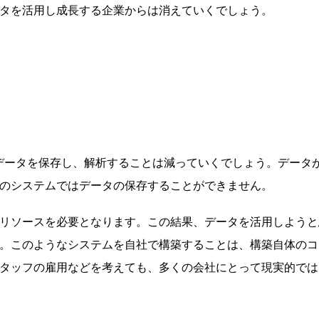
タを活用し成長する企業からは消えていくでしょう。
データを保存し、解析することは減っていくでしょう。データ
並のシステムではデータの保存することができません。
リソースを必要となります。この結果、データを活用しようと
。このようなシステムを自社で構築することは、構築自体のコ
タッフの雇用などを考えても、多くの会社にとって現実的では