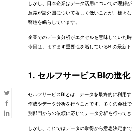
しかし、日本企業はデータ活用についての理解が
意識が諸外国について著しく低いことが、様々な
警鐘を鳴らしています。
企業でのデータ分析がエクセルを意味していた時
今回は、ますます重要性を増しているBIの最新
1. セルフサービスBIの進化
セルフサービスBIとは、データを最終的に利用
作成やデータ分析を行うことです。多くの会社で
別部門からの依頼に応じてデータ分析を行ってき
しかし、これではデータの取得から意思決定まで