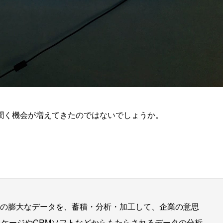
を聞く機会が増えてきたのではないでしょうか。
の膨大なデータを、蓄積・分析・加工して、企業の意思
ッケージやCRMソフトなどからもたらされるデータの分析