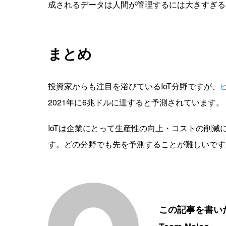
成されるデータは人間が管理するには大きすぎる
まとめ
投資家からも注目を浴びているIoT分野ですが、
2021年に6兆ドルに達すると予測されています。
IoTは企業にとって生産性の向上・コストの削
す。どの分野でも先を予測することが難しいですが
この記事を書い