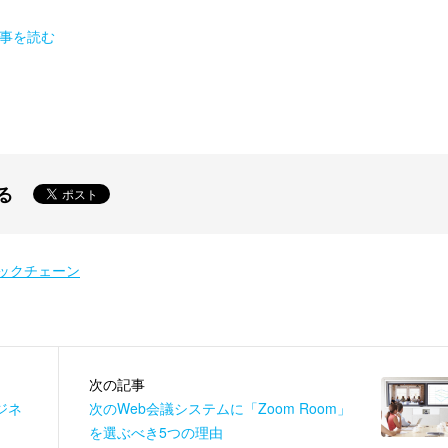
の記事を読む
る
ックチェーン
次の記事
ジネ
次のWeb会議システムに「Zoom Room」
を選ぶべき5つの理由