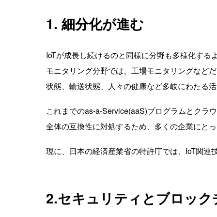
1. 細分化が進む
IoTが成長し続けるのと同様に分野も多様化する
モニタリング分野では、工場モニタリングなどだ
状態、輸送状態、人々の健康など多岐にわたる活
これまでのas-a-Service(aaS)プログ
全体の互換性に対処するため、多くの企業にとっ
現に、日本の経済産業省の特許庁では、IoT関連
2.セキュリティとブロック