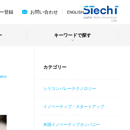
ー登録
お問い合わせ
ENGLISH
ー
キーワードで探す
カテゴリー
elco
シリコンバレーテクノロジー
イノベーティブ・スタートアップ
米国イノベーティブカンパニー