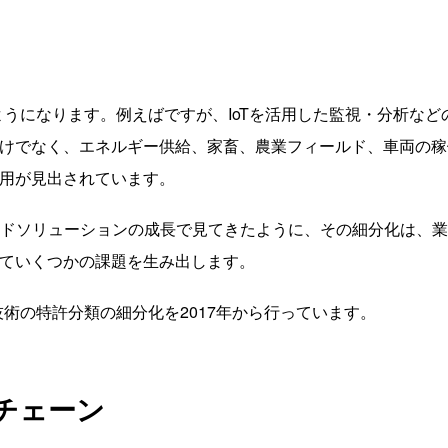
ようになります。例えばですが、IoTを活用した監視・分析など
けでなく、エネルギー供給、家畜、農業フィールド、車両の稼
用が見出されています。
ラムとクラウドソリューションの成長で見てきたように、その細分化は、
ていくつかの課題を生み出します。
技術の特許分類の細分化を2017年から行っています。
チェーン