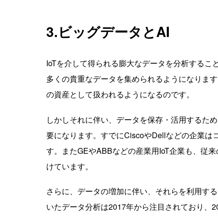
3.ビッグデータとAI
IoTを介して得られる膨大なデータを分析する
多くの貴重なデータを集められるようになります
の資産として扱われるようになるのです。
しかしそれに伴い、データを保存・活用するため
要になります。すでにCiscoやDellなどの企
す。またGEやABBなどの産業用IoT企業も、
けています。
さらに、データの増加に伴い、それらを利用する
いたデータ分析は2017年から注目されており、2