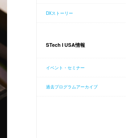
DXストーリー
STech I USA情報
イベント・セミナー
過去プログラムアーカイブ