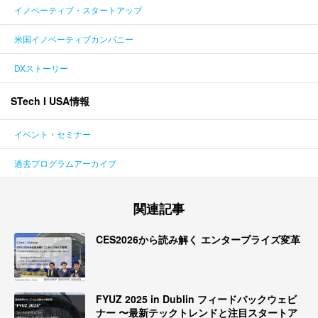
イノベーティブ・スタートアップ
米国イノベーティブカンパニー
DXストーリー
STech I USA情報
イベント・セミナー
過去プログラムアーカイブ
関連記事
CES2026から読み解く エンタープライズ変革
FYUZ 2025 in Dublin フィードバックウェビ
ナー 〜最新テックトレンドと注目スタートア