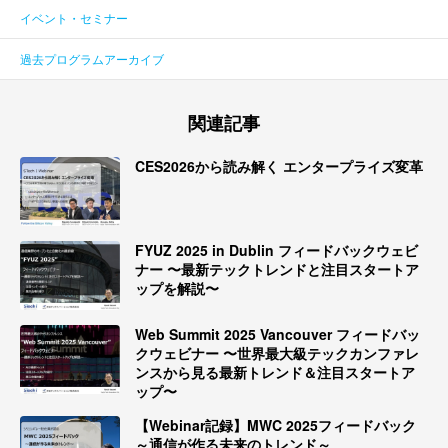
イベント・セミナー
過去プログラムアーカイブ
関連記事
CES2026から読み解く エンタープライズ変革
FYUZ 2025 in Dublin フィードバックウェビ
ナー 〜最新テックトレンドと注目スタートア
ップを解説〜
Web Summit 2025 Vancouver フィードバッ
クウェビナー 〜世界最大級テックカンファレ
ンスから見る最新トレンド＆注目スタートア
ップ〜
【Webinar記録】MWC 2025フィードバック
～通信が作る未来のトレンド～