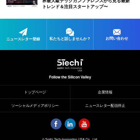
界最大級テックカンファレンスから見る最新
トレンド＆注目スタートアップ〜
お問い合わせ
私たちと
話しませんか？
ニュースレター登録
Follow the Silicon Valley
トップページ
企業情報
ソーシャルメディアポリシー
ニュースレター配信停止
© Sojitz Tech-Innovation USA Co., Ltd.