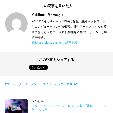
この記事を書いた人
Yukiharu Matsugu
2016年4月よりNissho USAに着任。屋外ネットワーク
とコンピューティングが得意。ITがワークスタイルを変
革できると信じて日々最新情報を収集中。サッカーと将
棋が好き。
Yukiharu Matsuguの他の記事を読む
この記事をシェアする
エドテック
トレンド
フィンテック
SXSW
前の記事
シリコンバレーのテックトレンドを振り返る − 2014
年～2017年