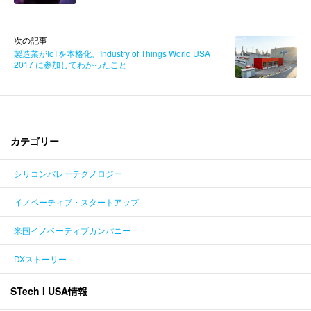
次の記事
製造業がIoTを本格化、Industry of Things World USA
2017 に参加してわかったこと
カテゴリー
シリコンバレーテクノロジー
イノベーティブ・スタートアップ
米国イノベーティブカンパニー
DXストーリー
STech I USA情報