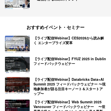
おすすめイベント・セミナー
【ライブ配信Webinar】CES2026から読み解
く エンタープライズ変革
【ライブ配信Webinar】FYUZ 2025 in Dublin
フィードバックウェビナー
【ライブ配信Webinar】Databricks Data+AI
Summit 2025 フィードバックウェビナー 〜現
地参加者が語る注目キーノート＆スタートア
ップ〜
【ライブ配信Webinar】Web Summit 2025
Vancouver フィードバックウェビナー 〜世